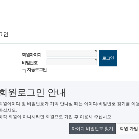
그인
회원아이디
비밀번호
자동로그인
회원로그인 안내
회원아이디 및 비밀번호가 기억 안나실 때는 아이디/비밀번호 찾기를 이
하십시오.
아직 회원이 아니시라면 회원으로 가입 후 이용해 주십시오.
아이디 비밀번호 찾기
회원 가입