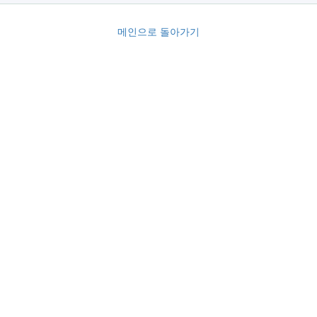
메인으로 돌아가기