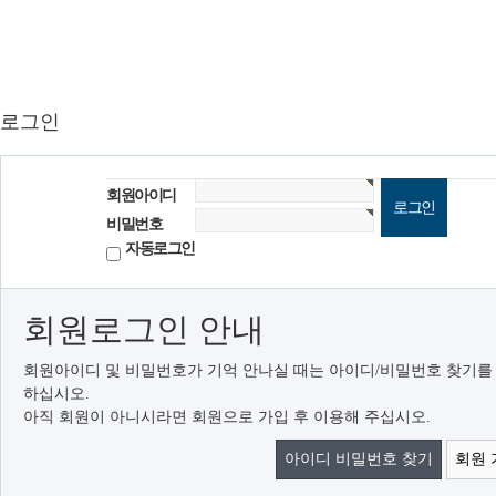
로그인
회원아이디
비밀번호
자동로그인
회원로그인 안내
회원아이디 및 비밀번호가 기억 안나실 때는 아이디/비밀번호 찾기를
하십시오.
아직 회원이 아니시라면 회원으로 가입 후 이용해 주십시오.
아이디 비밀번호 찾기
회원 