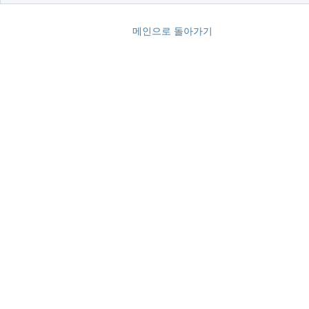
메인으로 돌아가기