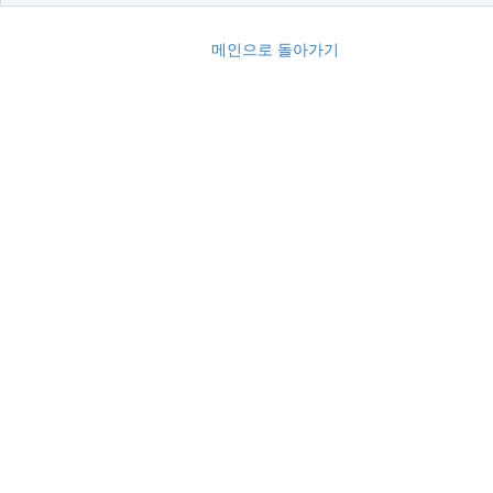
메인으로 돌아가기