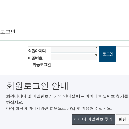
로그인
회원아이디
비밀번호
자동로그인
회원로그인 안내
회원아이디 및 비밀번호가 기억 안나실 때는 아이디/비밀번호 찾기를
하십시오.
아직 회원이 아니시라면 회원으로 가입 후 이용해 주십시오.
아이디 비밀번호 찾기
회원 