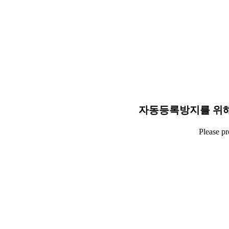
자동등록방지를 위해
Please p