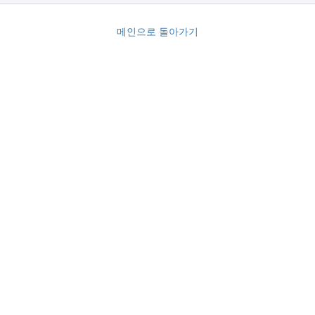
메인으로 돌아가기