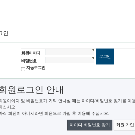
그인
회원아이디
비밀번호
자동로그인
회원로그인 안내
회원아이디 및 비밀번호가 기억 안나실 때는 아이디/비밀번호 찾기를 이
하십시오.
아직 회원이 아니시라면 회원으로 가입 후 이용해 주십시오.
아이디 비밀번호 찾기
회원 가입