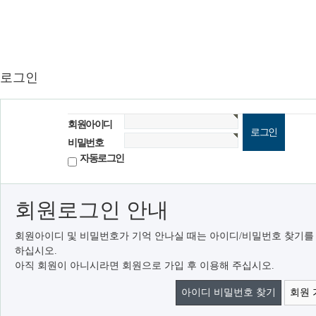
로그인
회원아이디
비밀번호
자동로그인
회원로그인 안내
회원아이디 및 비밀번호가 기억 안나실 때는 아이디/비밀번호 찾기를
하십시오.
아직 회원이 아니시라면 회원으로 가입 후 이용해 주십시오.
아이디 비밀번호 찾기
회원 