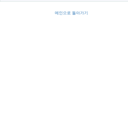
메인으로 돌아가기