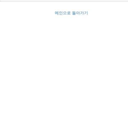
메인으로 돌아가기