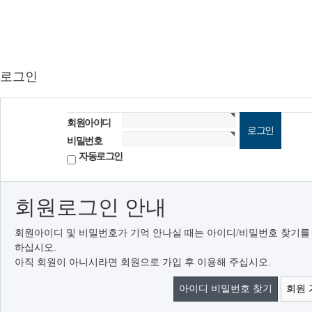
로그인
회원아이디
비밀번호
자동로그인
회원로그인 안내
회원아이디 및 비밀번호가 기억 안나실 때는 아이디/비밀번호 찾기를
하십시오.
아직 회원이 아니시라면 회원으로 가입 후 이용해 주십시오.
아이디 비밀번호 찾기
회원 