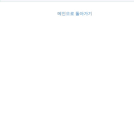
메인으로 돌아가기