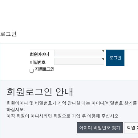
로그인
회원아이디
비밀번호
자동로그인
회원로그인 안내
회원아이디 및 비밀번호가 기억 안나실 때는 아이디/비밀번호 찾기를
하십시오.
아직 회원이 아니시라면 회원으로 가입 후 이용해 주십시오.
아이디 비밀번호 찾기
회원 