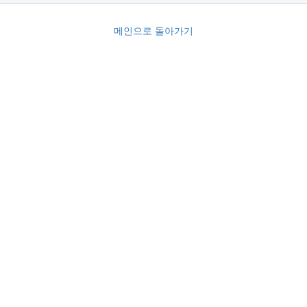
메인으로 돌아가기