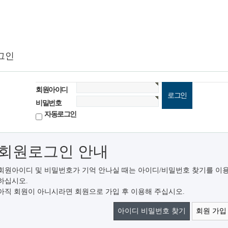
그인
회원아이디
비밀번호
자동로그인
회원로그인 안내
회원아이디 및 비밀번호가 기억 안나실 때는 아이디/비밀번호 찾기를 이
하십시오.
아직 회원이 아니시라면 회원으로 가입 후 이용해 주십시오.
아이디 비밀번호 찾기
회원 가입