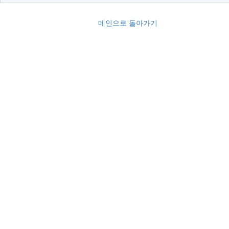
메인으로 돌아가기