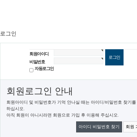
로그인
회원아이디
비밀번호
자동로그인
회원로그인 안내
회원아이디 및 비밀번호가 기억 안나실 때는 아이디/비밀번호 찾기를
하십시오.
아직 회원이 아니시라면 회원으로 가입 후 이용해 주십시오.
아이디 비밀번호 찾기
회원 