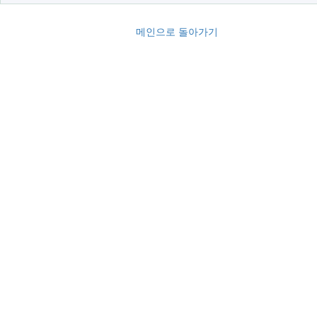
메인으로 돌아가기