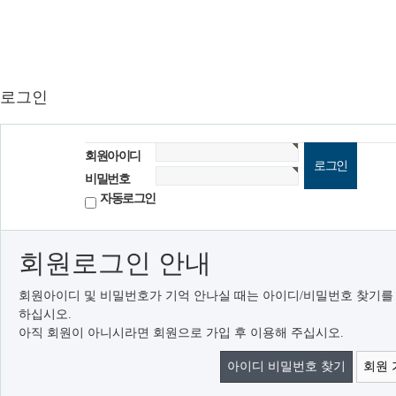
로그인
회원아이디
비밀번호
자동로그인
회원로그인 안내
회원아이디 및 비밀번호가 기억 안나실 때는 아이디/비밀번호 찾기를
하십시오.
아직 회원이 아니시라면 회원으로 가입 후 이용해 주십시오.
아이디 비밀번호 찾기
회원 