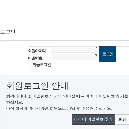
로그인
회원아이디
비밀번호
자동로그인
회원로그인 안내
회원아이디 및 비밀번호가 기억 안나실 때는 아이디/비밀번호 찾기를
하십시오.
아직 회원이 아니시라면 회원으로 가입 후 이용해 주십시오.
아이디 비밀번호 찾기
회원 