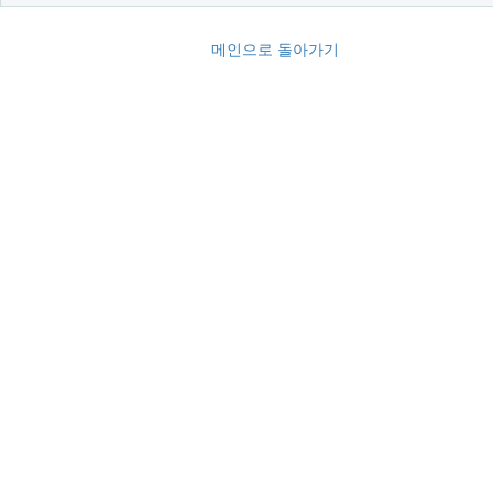
메인으로 돌아가기