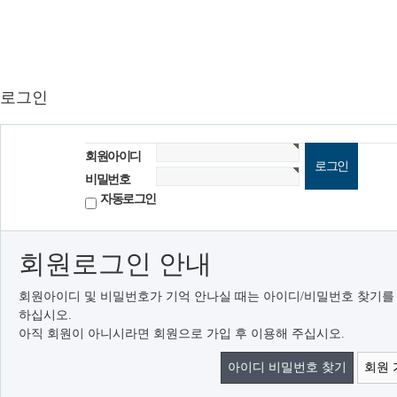
로그인
회원아이디
비밀번호
자동로그인
회원로그인 안내
회원아이디 및 비밀번호가 기억 안나실 때는 아이디/비밀번호 찾기를
하십시오.
아직 회원이 아니시라면 회원으로 가입 후 이용해 주십시오.
아이디 비밀번호 찾기
회원 