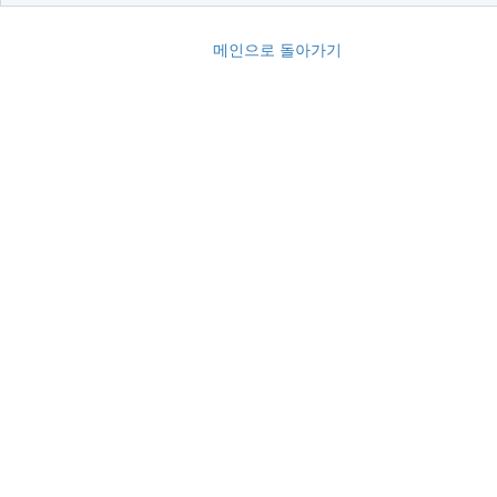
메인으로 돌아가기